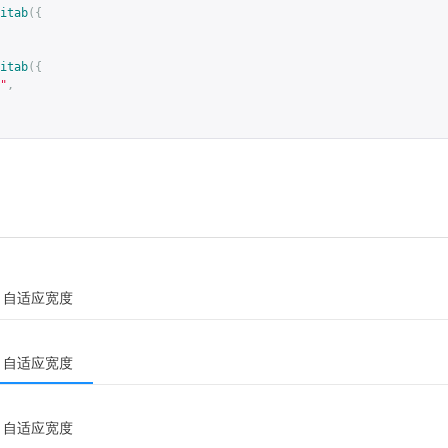
itab
({
itab
({
"
,
自适应宽度
自适应宽度
自适应宽度