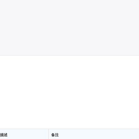
描述
备注