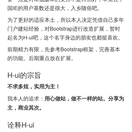
国IE的用户基数还是很大，入乡随俗吧。
为了更好的适应本土，所以本人决定凭借自己多年
门户建站经验，对Bootstrap进行改造扩展，暂时
起名为H-ui吧，这个名字身边的朋友也都挺喜欢。
前期精力有限，先参考Bootstrap框架，完善基本
的功能。后期重点放在扩展。
H-ui的宗旨
不求多炫，实用为主！
我本人的追求：
用心做站，做不一样的站。分享为
主，商业其次。
诠释H-ui