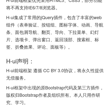
H-ui前端框架优先采用HTML5、CSS3，部分功能
将不再支持IE6/7/8浏览器。
H-ui集成了常用的jQuery插件，包含了丰富的web
组件（表单验证、按钮组、图标字体、动画、导航
条、面包屑导航、翻页、导向、下拉菜单、幻灯
片、选项卡、弹出窗口、返回顶部、搜索框、标
签、折叠效果、评论、面板等）。
H-ui声明：
H-ui前端框架 遵循 CC BY 3.0协议，将永久性提供
无偿服务。
H-ui框架中出现的原Bootstrap代码及第三方插件，
版权归Bootstrap作者及组织所有。本人只用作研
究、学习。