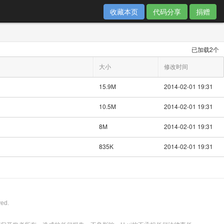
收藏本页
代码分享
捐赠
已加载2个
大小
修改时间
15.9M
2014-02-01 19:31
10.5M
2014-02-01 19:31
8M
2014-02-01 19:31
835K
2014-02-01 19:31
ved.