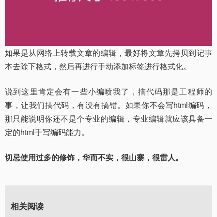
如果是从网络上转载文章的编辑，最好将文章先拷贝到记事
本去除下格式，然后再进行手动添加标签进行格式化。
说到这里肯定会有一些小编喷我了，搞代码那是工程师的
事，让我们搞代码，有没有搞错。如果你不会写html编码，
那只能说明你还不是个专业的编辑，专业编辑就应该具备一
定的html手写编码能力。
切忌使用过多的修饰，华而不实，很山寨，很雷人。
相关阅读