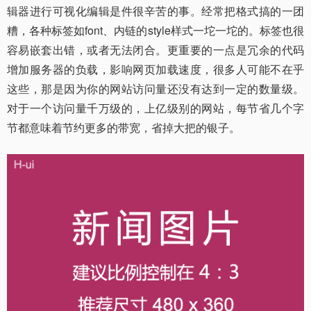
辑器进行可视化编辑是件很辛苦的事。经常把格式搞的一团
糟，各种标签如font、内链的style样式一坨一坨的。标签也很
容易嵌套出错，或者无法闭合。更重要的一点是冗余的代码
增加服务器的负载，影响网页加载速度，很多人可能不在乎
这些，那是因为你的网站访问量还没有达到一定的数量级。
对于一个访问量千万级的，上亿级别的网站，每节省几个字
节都意味着节约更多的带宽，省掉大把的银子。